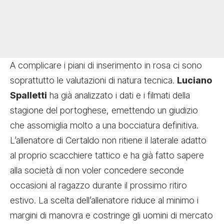
A complicare i piani di inserimento in rosa ci sono
soprattutto le valutazioni di natura tecnica.
Luciano
Spalletti
ha già analizzato i dati e i filmati della
stagione del portoghese, emettendo un giudizio
che assomiglia molto a una bocciatura definitiva.
L’allenatore di Certaldo non ritiene il laterale adatto
al proprio scacchiere tattico e ha già fatto sapere
alla società di non voler concedere seconde
occasioni al ragazzo durante il prossimo ritiro
estivo. La scelta dell’allenatore riduce al minimo i
margini di manovra e costringe gli uomini di mercato