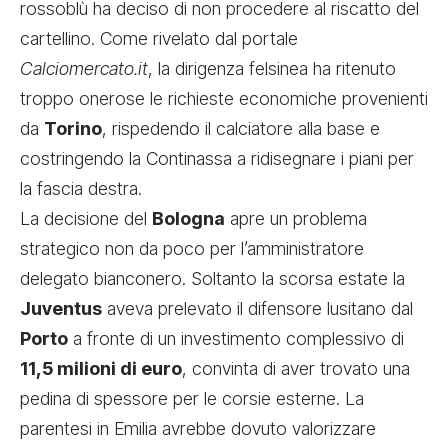
rossoblù ha deciso di non procedere al riscatto del
cartellino. Come rivelato dal portale
Calciomercato.it
, la dirigenza felsinea ha ritenuto
troppo onerose le richieste economiche provenienti
da
Torino
, rispedendo il calciatore alla base e
costringendo la Continassa a ridisegnare i piani per
la fascia destra.
La decisione del
Bologna
apre un problema
strategico non da poco per l’amministratore
delegato bianconero. Soltanto la scorsa estate la
Juventus
aveva prelevato il difensore lusitano dal
Porto
a fronte di un investimento complessivo di
11,5 milioni di euro
, convinta di aver trovato una
pedina di spessore per le corsie esterne. La
parentesi in Emilia avrebbe dovuto valorizzare