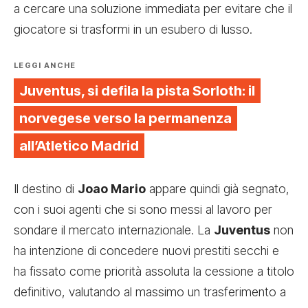
a cercare una soluzione immediata per evitare che il
giocatore si trasformi in un esubero di lusso.
LEGGI ANCHE
Juventus, si defila la pista Sorloth: il
norvegese verso la permanenza
all’Atletico Madrid
Il destino di
Joao Mario
appare quindi già segnato,
con i suoi agenti che si sono messi al lavoro per
sondare il mercato internazionale. La
Juventus
non
ha intenzione di concedere nuovi prestiti secchi e
ha fissato come priorità assoluta la cessione a titolo
definitivo, valutando al massimo un trasferimento a