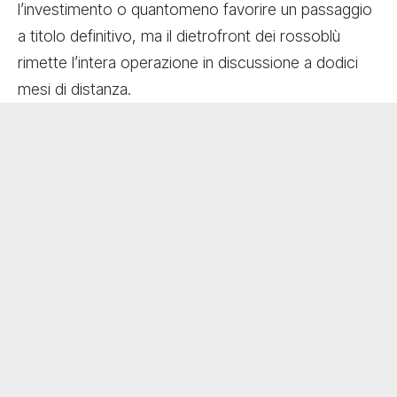
l’investimento o quantomeno favorire un passaggio
a titolo definitivo, ma il dietrofront dei rossoblù
rimette l’intera operazione in discussione a dodici
mesi di distanza.