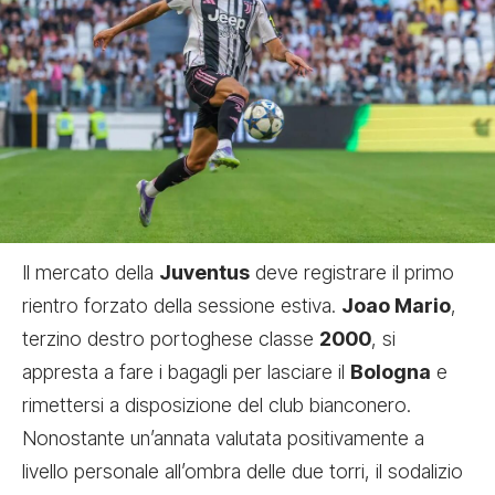
Il mercato della
Juventus
deve registrare il primo
rientro forzato della sessione estiva.
Joao Mario
,
terzino destro portoghese classe
2000
, si
appresta a fare i bagagli per lasciare il
Bologna
e
rimettersi a disposizione del club bianconero.
Nonostante un’annata valutata positivamente a
livello personale all’ombra delle due torri, il sodalizio