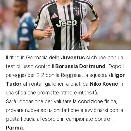
Il ritiro in Germania della
Juventus
si chiude con un
test di lusso contro il
Borussia Dortmund
. Dopo il
pareggio per 2-2 con la Reggiana, la squadra di
Igor
Tudor
affronta i gialloneri allenati da
Niko Kovac
in
una sfida che promette ritmo e intensità.
Sarà l’occasione per valutare la condizione fisica,
provare nuove soluzioni tattiche e avvicinarsi con la
giusta fiducia all’esordio in campionato contro il
Parma
.