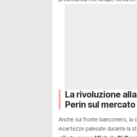
La rivoluzione all
Perin sul mercato
Anche sul fronte bianconero, la
incertezze palesate durante la 