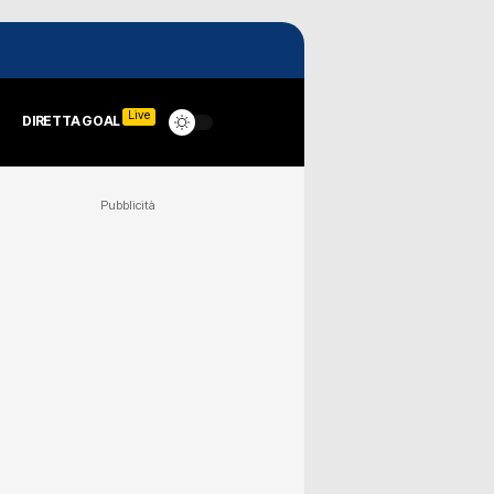
Live
DIRETTA GOAL
Pubblicità