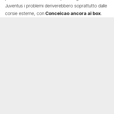
Juventus i problemi deriverebbero soprattutto dalle
corsie esterne, con
Conceicao ancora ai box
.