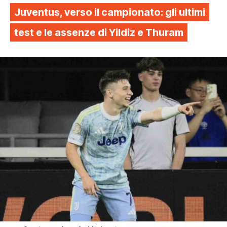
Juventus, verso il campionato: gli ultimi
test e le assenze di Yildiz e Thuram