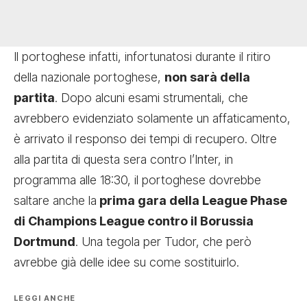
Il portoghese infatti, infortunatosi durante il ritiro
della nazionale portoghese,
non sarà della
partita
. Dopo alcuni esami strumentali, che
avrebbero evidenziato solamente un affaticamento,
è arrivato il responso dei tempi di recupero. Oltre
alla partita di questa sera contro l’Inter, in
programma alle 18:30, il portoghese dovrebbe
saltare anche la
prima gara della League Phase
di Champions League contro il Borussia
Dortmund
. Una tegola per Tudor, che però
avrebbe già delle idee su come sostituirlo.
LEGGI ANCHE