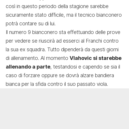
così in questo periodo della stagione sarebbe
sicuramente stato difficile, ma il tecnico bianconero
potrà contare su di lui.
Il numero 9 bianconero sta effettuando delle prove
per vedere se riuscirà ad esserci al Franchi contro
la sua ex squadra. Tutto dipenderà da questi giorni
di allenamento. Al momento
Vlahovic si starebbe
allenando a parte
, testandosi e capendo se sia il
caso di forzare oppure se dovrà alzare bandiera
bianca per la sfida contro il suo passato viola.