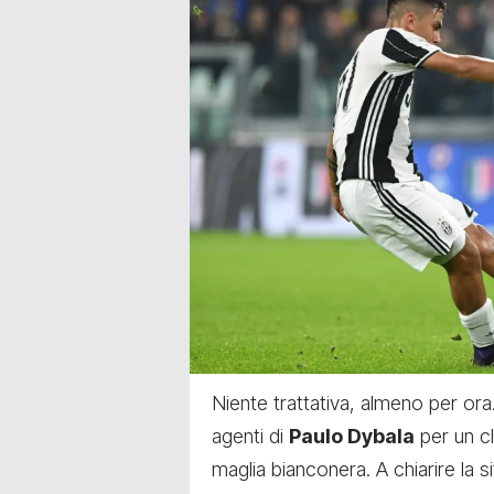
Niente trattativa, almeno per ora
agenti di
Paulo Dybala
per un cl
maglia bianconera. A chiarire la 