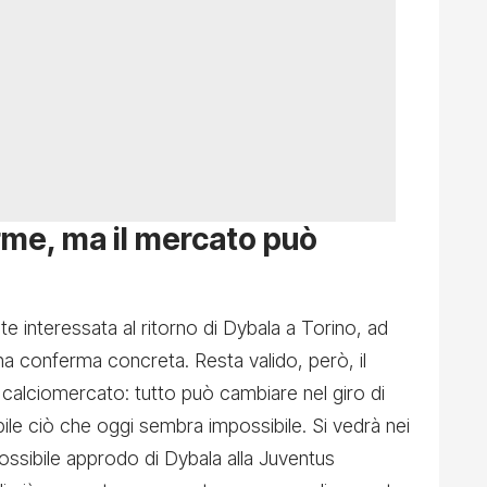
rme, ma il mercato può
te interessata al ritorno di Dybala a Torino, ad
na conferma concreta. Resta valido, però, il
 calciomercato: tutto può cambiare nel giro di
ile ciò che oggi sembra impossibile. Si vedrà nei
possibile approdo di Dybala alla Juventus