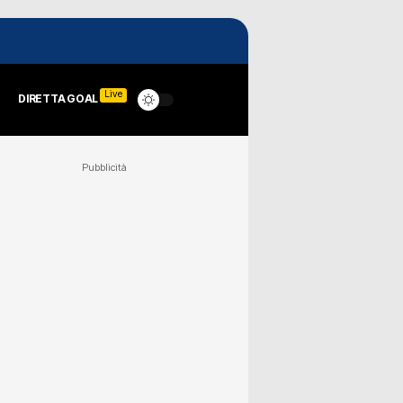
Live
DIRETTA GOAL
Pubblicità