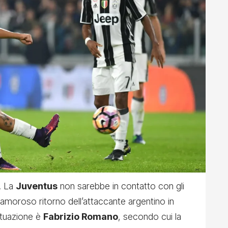
. La
Juventus
non sarebbe in contatto con gli
amoroso ritorno dell’attaccante argentino in
situazione è
Fabrizio Romano
, secondo cui la