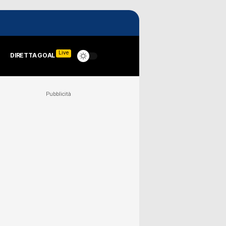
Live
DIRETTA GOAL
Pubblicità