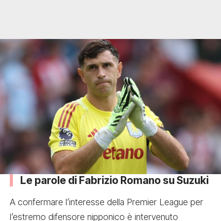
Le parole di Fabrizio Romano su Suzuki
A confermare l’interesse della Premier League per
l’estremo difensore nipponico è intervenuto