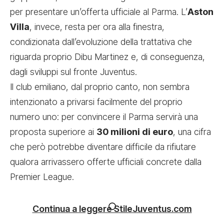
per presentare un’offerta ufficiale al Parma. L’
Aston
Villa
, invece, resta per ora alla finestra,
condizionata dall’evoluzione della trattativa che
riguarda proprio Dibu Martinez e, di conseguenza,
dagli sviluppi sul fronte Juventus.
Il club emiliano, dal proprio canto, non sembra
intenzionato a privarsi facilmente del proprio
numero uno: per convincere il Parma servirà una
proposta superiore ai
30 milioni di euro
, una cifra
che però potrebbe diventare difficile da rifiutare
qualora arrivassero offerte ufficiali concrete dalla
Premier League.
Continua a leggere StileJuventus.com