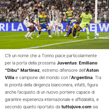
C’è un nome che a Torino piace particolarmente
per la porta della prossima
Juventus
:
Emiliano
“Dibu” Martinez
, estremo difensore dell’
Aston
Villa
e campione del mondo con l’
Argentina
. Tra
le priorità della dirigenza bianconera, infatti, figura
anche l’acquisto di un nuovo portiere capace di
garantire esperienza internazionale e affidabilità, e
secondo quanto riportato da
tuttojuve.com
sia