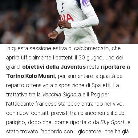
In questa sessione estiva di calciomercato, che
aprirà ufficialmente i battenti il 30 giugno, uno dei
grandi
obiettivi della Juventus
resta
riportare a
Torino Kolo Muani
, per aumentare la qualità del
reparto offensivo a disposizione di Spalletti. La
trattativa tra la
Vecchia Signora
e il Psg per
l’attaccante francese starebbe entrando nel vivo,
con nuovi contatti previsti tra i bianconeri e il club
parigino, dopo che, come riportato da
Sky Sport
, è
stato trovato l’accordo con il giocatore, che ha già