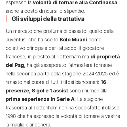
espresso la
volontà di tornare alla Continassa
,
anche a costo di ridursi lo stipendio.
Gli sviluppi della trattativa
Un mercato che profuma di passato, quello della
Juventus, che ha scelto
Kolo Muani
come
obiettivo principale per l’attacco. Il giocatore
francese, in prestito al Tottenham ma
di proprietà
del Psg
, ha già assaporato l’atmosfera torinese
nella seconda parte della stagione 2024-2025 ed è
rimasto nel cuore di tutti i tifosi bianconeri:
16
presenze, 8 gol e 1 assist
sono i numeri alla
prima esperienza in Serie A
. La stagione
trascorsa al Tottenham non ha soddisfatto il classe
1998 che ha espresso la volontà di tornare a vestire
la maglia bianconera.