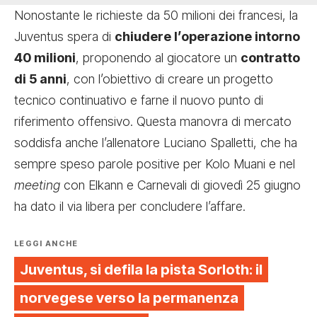
Nonostante le richieste da 50 milioni dei francesi, la
Juventus spera di
chiudere l’operazione intorno
40 milioni
, proponendo al giocatore un
contratto
di 5 anni
, con l’obiettivo di creare un progetto
tecnico continuativo e farne il nuovo punto di
riferimento offensivo. Questa manovra di mercato
soddisfa anche l’allenatore Luciano Spalletti, che ha
sempre speso parole positive per Kolo Muani e nel
meeting
con Elkann e Carnevali di giovedì 25 giugno
ha dato il via libera per concludere l’affare.
LEGGI ANCHE
Juventus, si defila la pista Sorloth: il
norvegese verso la permanenza