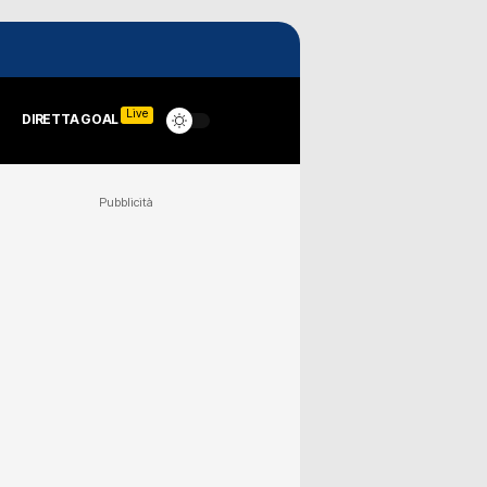
Live
DIRETTA GOAL
Pubblicità