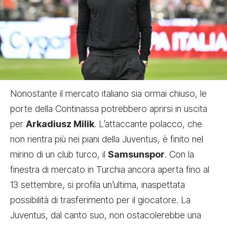
Nonostante il mercato italiano sia ormai chiuso, le
porte della Continassa potrebbero aprirsi in uscita
per
Arkadiusz Milik
. L’attaccante polacco, che
non rientra più nei piani della Juventus, è finito nel
mirino di un club turco, il
Samsunspor
. Con la
finestra di mercato in Turchia ancora aperta fino al
13 settembre, si profila un’ultima, inaspettata
possibilità di trasferimento per il giocatore. La
Juventus, dal canto suo, non ostacolerebbe una