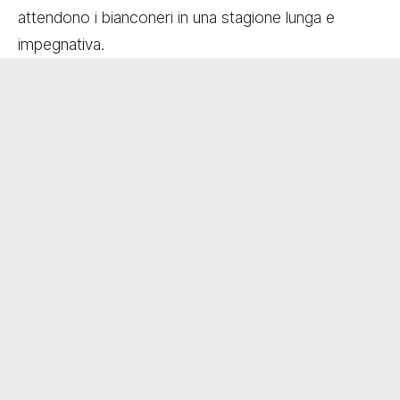
attendono i bianconeri in una stagione lunga e
impegnativa.