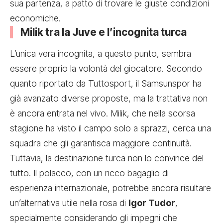
sua partenza, a patto di trovare le giuste condizioni
economiche.
Milik tra la Juve e l’incognita turca
L’unica vera incognita, a questo punto, sembra
essere proprio la volontà del giocatore. Secondo
quanto riportato da Tuttosport, il Samsunspor ha
già avanzato diverse proposte, ma la trattativa non
è ancora entrata nel vivo. Milik, che nella scorsa
stagione ha visto il campo solo a sprazzi, cerca una
squadra che gli garantisca maggiore continuità.
Tuttavia, la destinazione turca non lo convince del
tutto. Il polacco, con un ricco bagaglio di
esperienza internazionale, potrebbe ancora risultare
un’alternativa utile nella rosa di
Igor Tudor
,
specialmente considerando gli impegni che