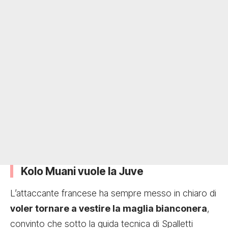
Kolo Muani vuole la Juve
L’attaccante francese ha sempre messo in chiaro di
voler tornare a vestire la maglia bianconera
,
convinto che sotto la guida tecnica di Spalletti