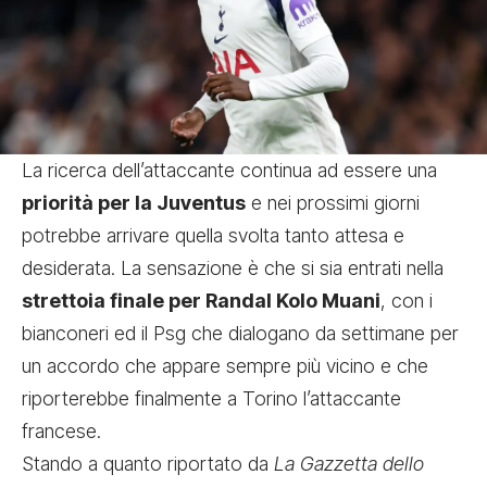
La ricerca dell’attaccante continua ad essere una
priorità per la Juventus
e nei prossimi giorni
potrebbe arrivare quella svolta tanto attesa e
desiderata. La sensazione è che si sia entrati nella
strettoia finale per Randal Kolo Muani
, con i
bianconeri ed il Psg che dialogano da settimane per
un accordo che appare sempre più vicino e che
riporterebbe finalmente a Torino l’attaccante
francese.
Stando a quanto riportato da
La Gazzetta dello