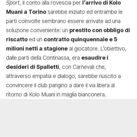
Sport
, il conto alla rovescia per
l’arrivo di Kolo
Muani a Torino
sarebbe iniziato ed entrambe le
parti coinvolte sembrano essere arrivate ad una
soluzione conveniente: un
prestito con obbligo di
riscatto
ed un
contratto quinquennale e 5
milioni netti a stagione
al giocatore. L’obiettivo,
dalle parti della Continassa, era
esaudire i
desideri di Spalletti
, con Carnevali che,
attraverso empatia e dialogo, sarebbe riuscito a
convincere il club parigino a dare il via libera al
ritorno di Kolo Muani in maglia bianconera.