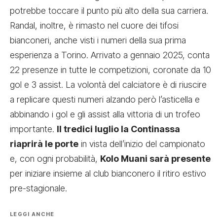
potrebbe toccare il punto più alto della sua carriera.
Randal, inoltre, è rimasto nel cuore dei tifosi
bianconeri, anche visti i numeri della sua prima
esperienza a Torino. Arrivato a gennaio 2025, conta
22 presenze in tutte le competizioni, coronate da 10
gol e 3 assist. La volontà del calciatore è di riuscire
a replicare questi numeri alzando però l’asticella e
abbinando i gol e gli assist alla vittoria di un trofeo
importante.
Il tredici luglio la Continassa
riaprirà le porte
in vista dell’inizio del campionato
e, con ogni probabilità,
Kolo Muani sarà presente
per iniziare insieme al club bianconero il ritiro estivo
pre-stagionale.
LEGGI ANCHE