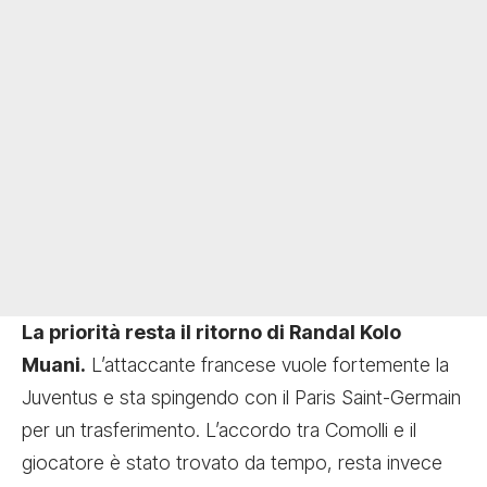
La priorità resta il ritorno di Randal Kolo
Muani.
L’attaccante francese vuole fortemente la
Juventus e sta spingendo con il Paris Saint-Germain
per un trasferimento. L’accordo tra Comolli e il
giocatore è stato trovato da tempo, resta invece