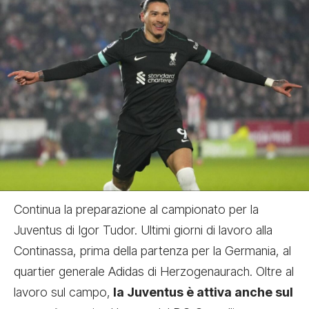
Continua la preparazione al campionato per la
Juventus di Igor Tudor.
Ultimi giorni di lavoro alla
Continassa,
prima della partenza per la Germania, al
quartier generale Adidas di Herzogenaurach. Oltre al
lavoro sul campo,
la Juventus è attiva anche sul