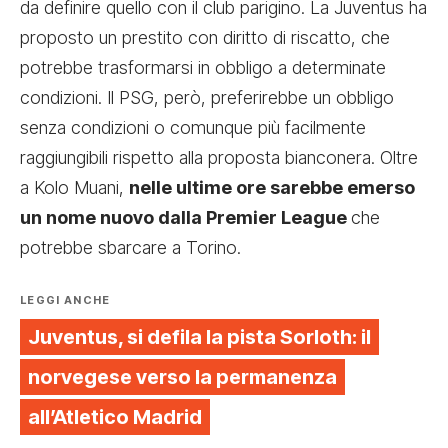
da definire quello con il club parigino.
La Juventus ha
proposto un prestito con diritto di riscatto
, che
potrebbe trasformarsi in obbligo a determinate
condizioni. Il PSG, però, preferirebbe un obbligo
senza condizioni o comunque più facilmente
raggiungibili rispetto alla proposta bianconera. Oltre
a Kolo Muani,
nelle ultime ore sarebbe emerso
un nome nuovo dalla Premier League
che
potrebbe sbarcare a Torino.
LEGGI ANCHE
Juventus, si defila la pista Sorloth: il
norvegese verso la permanenza
all’Atletico Madrid