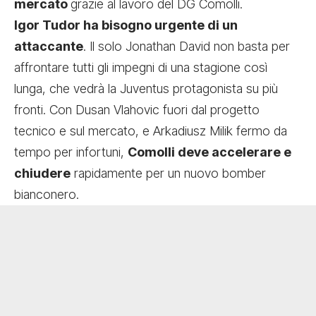
mercato
grazie al lavoro del DG Comolli.
Igor Tudor ha bisogno urgente di un
attaccante
. Il solo Jonathan David non basta per
affrontare tutti gli impegni di una stagione così
lunga, che vedrà la Juventus protagonista su più
fronti. Con Dusan Vlahovic fuori dal progetto
tecnico e sul mercato, e Arkadiusz Milik fermo da
tempo per infortuni,
Comolli deve accelerare e
chiudere
rapidamente per un nuovo bomber
bianconero.