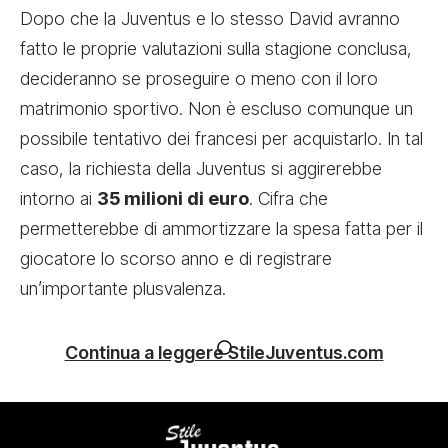
Dopo che la Juventus e lo stesso David avranno
fatto le proprie valutazioni sulla stagione conclusa,
decideranno se proseguire o meno con il loro
matrimonio sportivo. Non è escluso comunque un
possibile tentativo dei francesi per acquistarlo. In tal
caso, la richiesta della Juventus si aggirerebbe
intorno ai
35 milioni di euro
. Cifra che
permetterebbe di ammortizzare la spesa fatta per il
giocatore lo scorso anno e di registrare
un’importante plusvalenza.
Continua a leggere StileJuventus.com