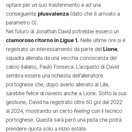
optare per un suo trasferimento e ad una
conseguente
plusvalenza
(dato che è arrivato a
parametro 0).
Nel futuro di Jonathan David potrebbe esserci un
clamoroso ritorno in
Ligue
1.
Nelle ultime ore si è
registrato un interessamento da parte del
Lione
,
squadra allenata da una vecchia conoscenza del
calcio italiano, Paulo Fonseca. L’acquisto di David
sembra essere una richiesta dell’allenatore
portoghese che, dopo averlo allenato al Lille,
sarebbe felice di riaverlo anche a Lione. Sotto la sua
gestione, David ha registrato oltre 60
gol
dal 2022
al 2024, mostrando un certo
feeling
con il tecnico
portoghese. Questa sarà però una pista che potrà
prendere quota solo a inizio estate.