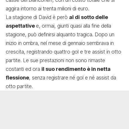
aggira intorno ai trenta milioni di euro.
La stagione di David è però
al di sotto delle
aspettative
e, ormai, giunti quasi alla fine della
stagione, può definirsi alquanto tragica. Dopo un
inizio in ombra, nel mese di gennaio sembrava in
crescita, registrando quattro gol e tre assist in otto
partite. Le sue prestazioni non sono rimaste
costanti ed ora
il suo rendimento è in netta
flessione
, senza registrare né gol e né assist da
otto partite.