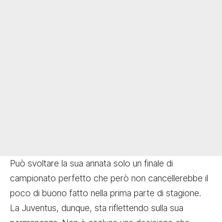
Può svoltare la sua annata solo un finale di
campionato perfetto che però non cancellerebbe il
poco di buono fatto nella prima parte di stagione.
La Juventus, dunque, sta riflettendo sulla sua