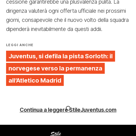
cessione garantirebbe una plusvalenza pulita. La
dirigenza valuterà ogni offerta ufficiale nei prossimi
giorni, consapevole che il nuovo volto della squadra
dipenderà inevitabilmente da questi addii.
LEGGI ANCHE
Juventus, si defila la pista Sorloth: il
norvegese verso la permanenza
all’Atletico Madrid
Continua a leggere StileJuventus.com