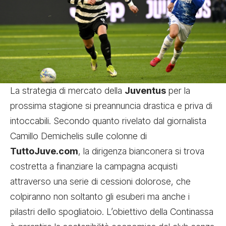
La strategia di mercato della
Juventus
per la
prossima stagione si preannuncia drastica e priva di
intoccabili. Secondo quanto rivelato dal giornalista
Camillo Demichelis sulle colonne di
TuttoJuve.com
, la dirigenza bianconera si trova
costretta a finanziare la campagna acquisti
attraverso una serie di cessioni dolorose, che
colpiranno non soltanto gli esuberi ma anche i
pilastri dello spogliatoio. L’obiettivo della Continassa