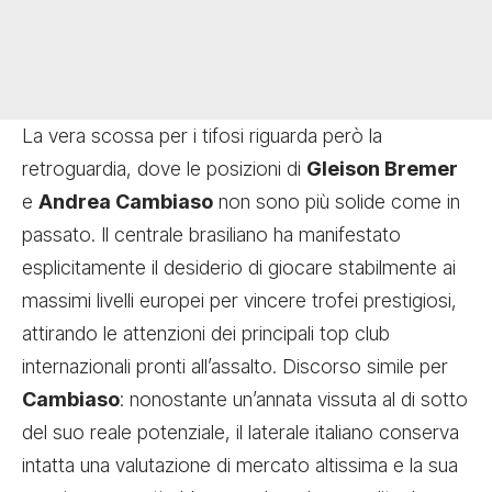
La vera scossa per i tifosi riguarda però la
retroguardia, dove le posizioni di
Gleison Bremer
e
Andrea Cambiaso
non sono più solide come in
passato. Il centrale brasiliano ha manifestato
esplicitamente il desiderio di giocare stabilmente ai
massimi livelli europei per vincere trofei prestigiosi,
attirando le attenzioni dei principali top club
internazionali pronti all’assalto. Discorso simile per
Cambiaso
: nonostante un’annata vissuta al di sotto
del suo reale potenziale, il laterale italiano conserva
intatta una valutazione di mercato altissima e la sua