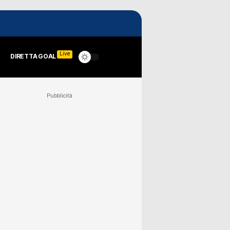
Live
DIRETTA GOAL
Pubblicità