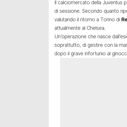
Il calciomercato della Juventus 
di sessione. Secondo quanto ri
valutando il ritorno a Torino di
Re
attualmente al Chelsea.
Un’operazione che nasce dall’esi
soprattutto, di gestire con la mas
dopo il grave infortunio al ginocc