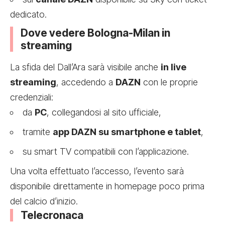
dedicato.
Dove vedere Bologna-Milan in
streaming
La sfida del Dall’Ara sarà visibile anche
in live
streaming
, accedendo a
DAZN
con le proprie
credenziali:
da
PC
, collegandosi al sito ufficiale,
tramite
app DAZN su smartphone e tablet
,
su smart TV compatibili con l’applicazione.
Una volta effettuato l’accesso, l’evento sarà
disponibile direttamente in homepage poco prima
del calcio d’inizio.
Telecronaca