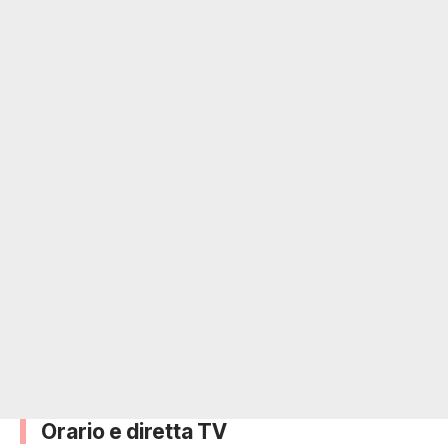
Orario e diretta TV