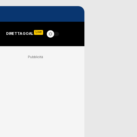
Live
DIRETTA GOAL
Pubblicità